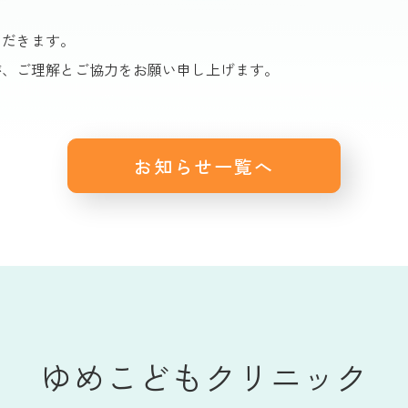
ただきます。
が、ご理解とご協力をお願い申し上げます。
お知らせ一覧へ
ゆめこどもクリニック