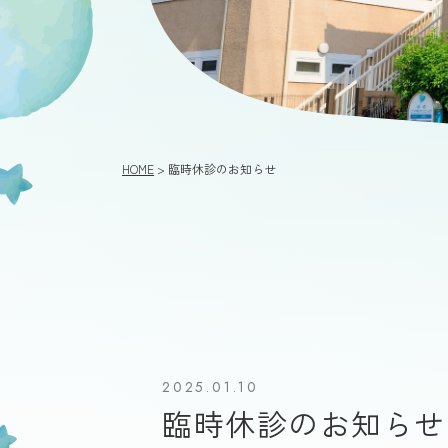
HOME
> 臨時休診のお知らせ
2025.01.10
臨時休診のお知らせ