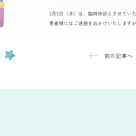
2月5日（水）は、臨時休診とさせてい
患者様にはご迷惑をおかけいたします
前の記事へ