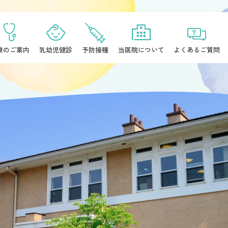
療のご案内
乳幼児健診
予防接種
当医院について
よくあるご質問