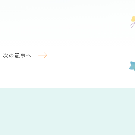
次の記事へ